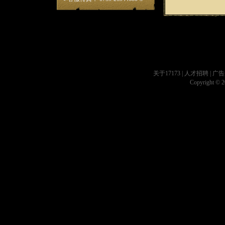
关于17173
|
人才招聘
|
广告
Copyright © 20